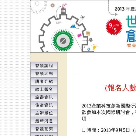
(報名人
2013產業科技創新國
欲參加本次國際研討會，
項：
1. 時間：2013年9月5